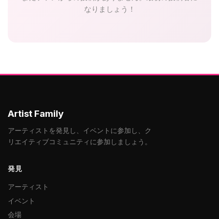
なりましょう！
Artist Family
アーティストを発見し、イベントに参加し、ク
リエイティブコミュニティに参加しましょう。
発見
アーティスト
イベント
会場