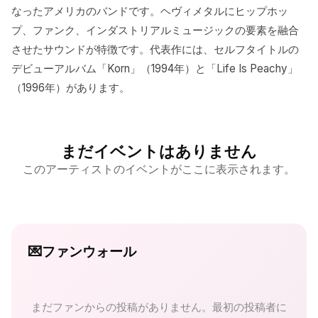
なったアメリカのバンドです。ヘヴィメタルにヒップホッ
プ、ファンク、インダストリアルミュージックの要素を融合
させたサウンドが特徴です。代表作には、セルフタイトルの
デビューアルバム「Korn」（1994年）と「Life Is Peachy」
（1996年）があります。
まだイベントはありません
このアーティストのイベントがここに表示されます。
💌
ファンウォール
まだファンからの投稿がありません。最初の投稿者に