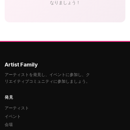
なりましょう！
Artist Family
アーティストを発見し、イベントに参加し、ク
リエイティブコミュニティに参加しましょう。
発見
アーティスト
イベント
会場