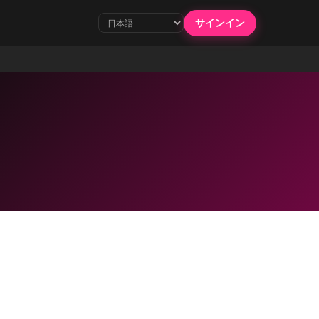
サインイン