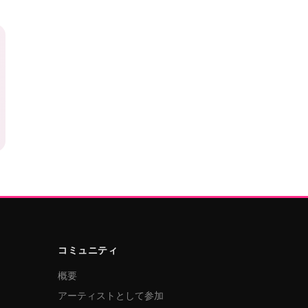
コミュニティ
概要
アーティストとして参加