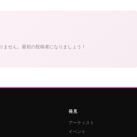
りません。最初の投稿者になりましょう！
発見
アーティスト
イベント