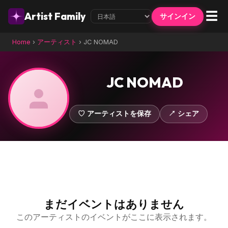
☰
Artist Family
サインイン
Home
›
アーティスト
›
JC NOMAD
JC NOMAD
♡ アーティストを保存
↗ シェア
まだイベントはありません
このアーティストのイベントがここに表示されます。