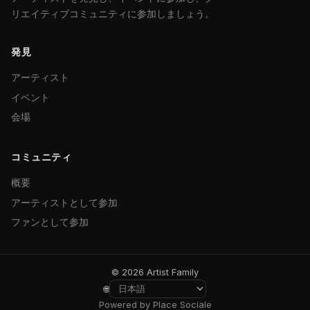
リエイティブコミュニティに参加しましょう。
発見
アーティスト
イベント
会場
コミュニティ
概要
アーティストとして参加
ファンとして参加
© 2026 Artist Family
🌐
Powered by Place Sociale