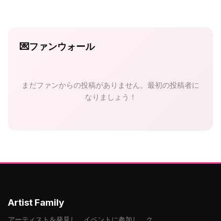
💌
ファンウォール
まだファンからの投稿がありません。最初の投稿者に
なりましょう！
Artist Family
アーティストを発見し、イベントに参加し、ク