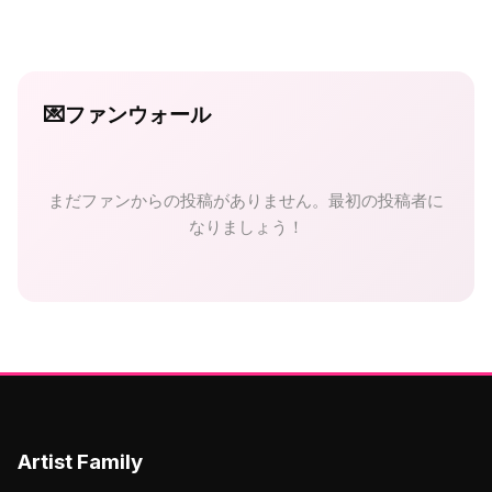
💌
ファンウォール
まだファンからの投稿がありません。最初の投稿者に
なりましょう！
Artist Family