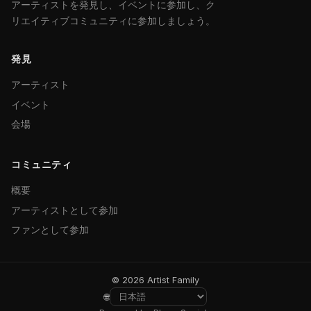
アーティストを発見し、イベントに参加し、ク
リエイティブコミュニティに参加しましょう。
発見
アーティスト
イベント
会場
コミュニティ
概要
アーティストとして参加
ファンとして参加
© 2026 Artist Family
🌐