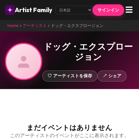
☰
Artist Family
サインイン
Home
›
アーティスト
›
ドッグ・エクスプロージョン
ドッグ・エクスプロー
ジョン
♡ アーティストを保存
↗ シェア
まだイベントはありません
このアーティストのイベントがここに表示されます。