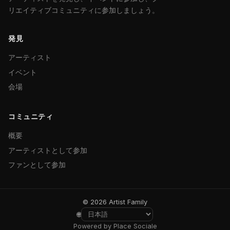
リエイティブコミュニティに参加しましょう。
発見
アーティスト
イベント
会場
コミュニティ
概要
アーティストとして参加
ファンとして参加
© 2026 Artist Family
🌐
Powered by Place Sociale