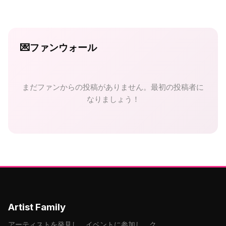
💌
ファンウォール
まだファンからの投稿がありません。最初の投稿者に
なりましょう！
Artist Family
アーティストを発見し、イベントに参加し、ク