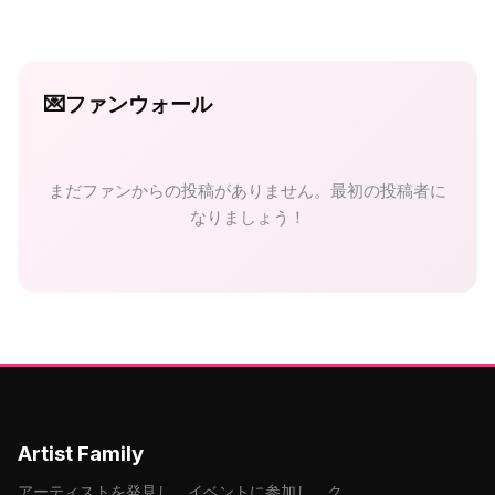
💌
ファンウォール
まだファンからの投稿がありません。最初の投稿者に
なりましょう！
Artist Family
アーティストを発見し、イベントに参加し、ク