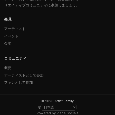
リエイティブコミュニティに参加しましょう。
発見
アーティスト
イベント
会場
コミュニティ
概要
アーティストとして参加
ファンとして参加
© 2026 Artist Family
🌐
Powered by Place Sociale