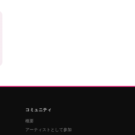
コミュニティ
概要
アーティストとして参加