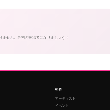
りません。最初の投稿者になりましょう！
発見
アーティスト
イベント