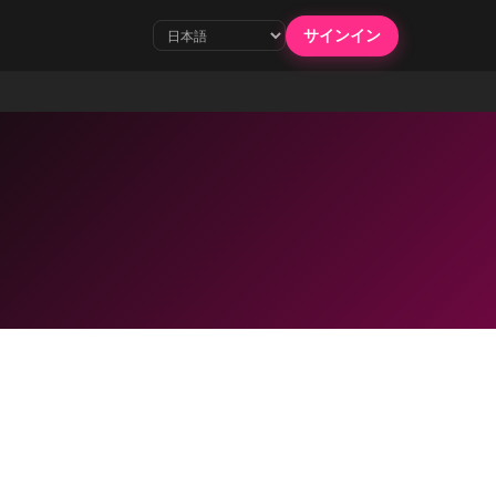
サインイン