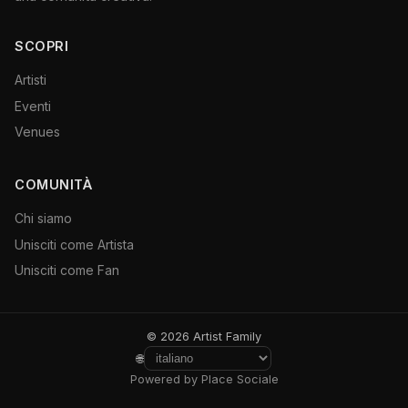
SCOPRI
Artisti
Eventi
Venues
COMUNITÀ
Chi siamo
Unisciti come Artista
Unisciti come Fan
© 2026 Artist Family
🌐
Powered by Place Sociale