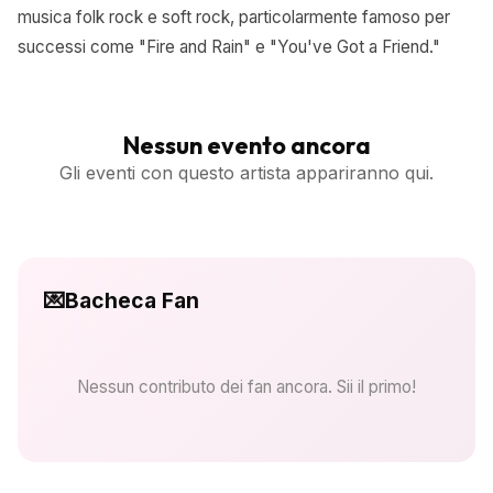
musica folk rock e soft rock, particolarmente famoso per
successi come "Fire and Rain" e "You've Got a Friend."
Nessun evento ancora
Gli eventi con questo artista appariranno qui.
💌
Bacheca Fan
Nessun contributo dei fan ancora. Sii il primo!