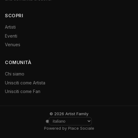
SCOPRI
Artisti
Eventi
Venues
COMUNITÀ
Chi siamo
Unisciti come Artista
Unisciti come Fan
© 2026 Artist Family
🌐
Powered by Place Sociale