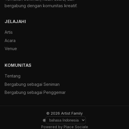
bergabung dengan komunitas kreatif.
JELAJAHI
Artis
Acara
Venue
KOMUNITAS
Tentang
Bergabung sebagai Seniman
Bergabung sebagai Penggemar
© 2026 Artist Family
🌐
Powered by Place Sociale