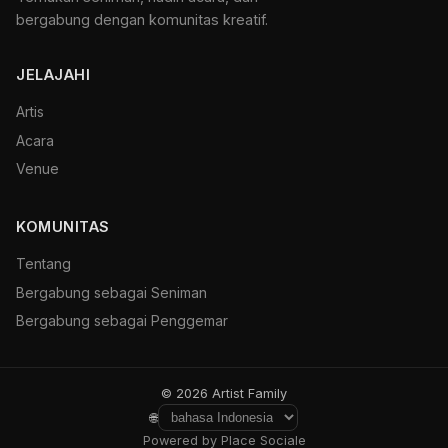
bergabung dengan komunitas kreatif.
JELAJAHI
Artis
Acara
Venue
KOMUNITAS
Tentang
Bergabung sebagai Seniman
Bergabung sebagai Penggemar
© 2026 Artist Family
🌐
Powered by Place Sociale