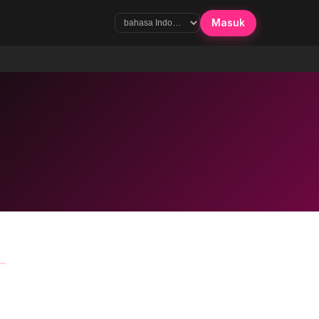
Masuk