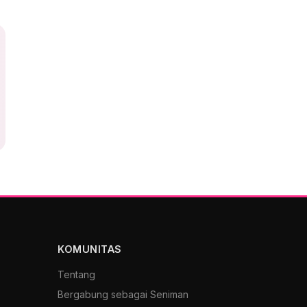
KOMUNITAS
Tentang
Bergabung sebagai Seniman