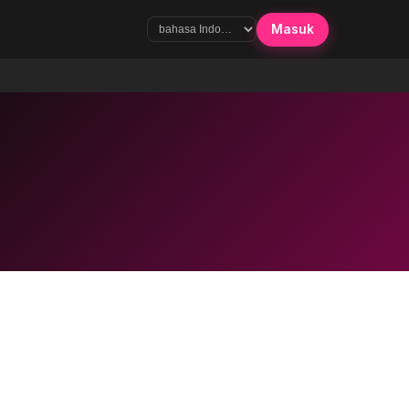
Masuk