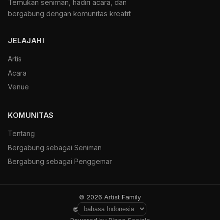
Temukan seniman, hadiri acara, dan
bergabung dengan komunitas kreatif.
JELAJAHI
Artis
Acara
Venue
KOMUNITAS
Tentang
Bergabung sebagai Seniman
Bergabung sebagai Penggemar
© 2026 Artist Family
🌐