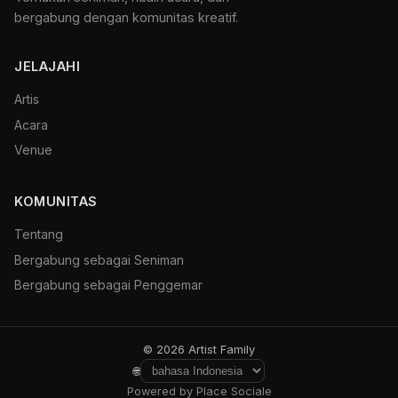
bergabung dengan komunitas kreatif.
JELAJAHI
Artis
Acara
Venue
KOMUNITAS
Tentang
Bergabung sebagai Seniman
Bergabung sebagai Penggemar
© 2026 Artist Family
🌐
Powered by Place Sociale