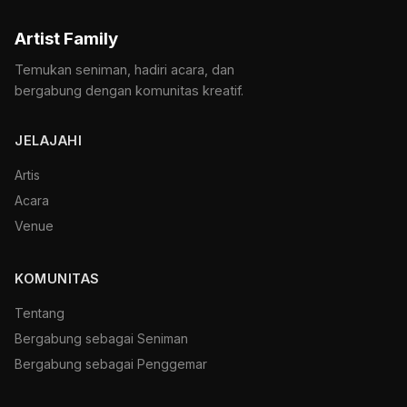
Artist Family
Temukan seniman, hadiri acara, dan
bergabung dengan komunitas kreatif.
JELAJAHI
Artis
Acara
Venue
KOMUNITAS
Tentang
Bergabung sebagai Seniman
Bergabung sebagai Penggemar