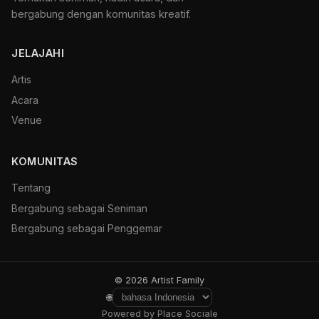
bergabung dengan komunitas kreatif.
JELAJAHI
Artis
Acara
Venue
KOMUNITAS
Tentang
Bergabung sebagai Seniman
Bergabung sebagai Penggemar
© 2026 Artist Family
🌐
Powered by Place Sociale