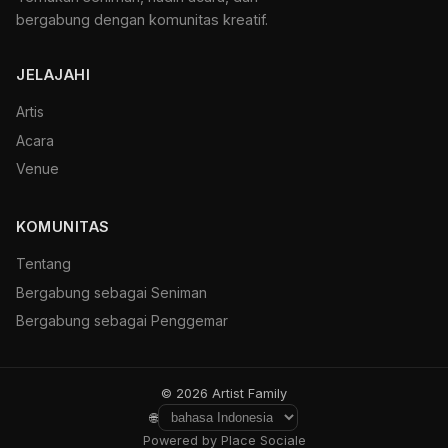
bergabung dengan komunitas kreatif.
JELAJAHI
Artis
Acara
Venue
KOMUNITAS
Tentang
Bergabung sebagai Seniman
Bergabung sebagai Penggemar
© 2026 Artist Family
🌐
Powered by Place Sociale