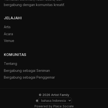
bergabung dengan komunitas kreatif.
JELAJAHI
Artis
Acara
Venue
KOMUNITAS
Tentang
Bergabung sebagai Seniman
Bergabung sebagai Penggemar
© 2026 Artist Family
🌐
Powered by Place Sociale