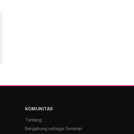
KOMUNITAS
Tentang
Bergabung sebagai Seniman