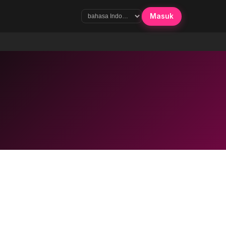
Masuk