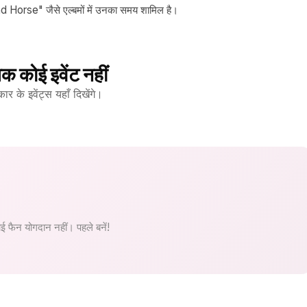
orse" जैसे एल्बमों में उनका समय शामिल है।
क कोई इवेंट नहीं
 के इवेंट्स यहाँ दिखेंगे।
 फैन योगदान नहीं। पहले बनें!