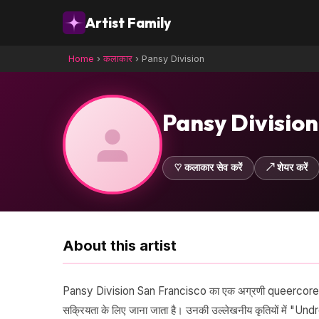
Artist Family
Home
›
कलाकार
›
Pansy Division
Pansy Division
♡ कलाकार सेव करें
↗ शेयर करें
About this artist
Pansy Division San Francisco का एक अग्रणी queercore punk
सक्रियता के लिए जाना जाता है। उनकी उल्लेखनीय कृतियों में 