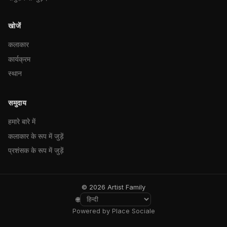
खोजें
कलाकार
कार्यक्रम
स्थान
समुदाय
हमारे बारे में
कलाकार के रूप में जुड़ें
प्रशंसक के रूप में जुड़ें
© 2026 Artist Family
🌐
Powered by Place Sociale