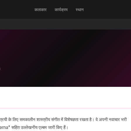
कलाकार
कार्यक्रम
स्थान
ी के लिए समकालीन शास्त्रीय संगीत में विशेषज्ञता रखता है। वे अपनी नवाचार भरी
terna" सहित उल्लेखनीय एल्बम जारी किए हैं।