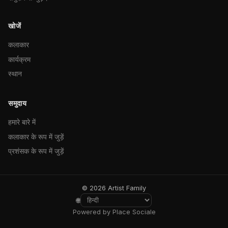
खोजें
कलाकार
कार्यक्रम
स्थान
समुदाय
हमारे बारे में
कलाकार के रूप में जुड़ें
प्रशंसक के रूप में जुड़ें
© 2026 Artist Family
🌐
Powered by Place Sociale