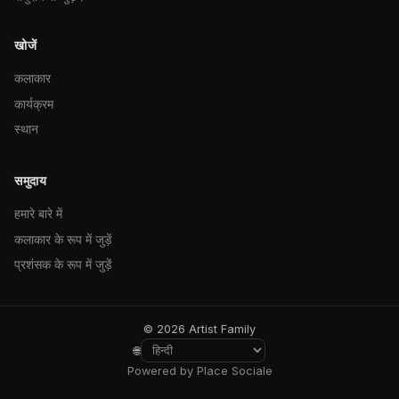
खोजें
कलाकार
कार्यक्रम
स्थान
समुदाय
हमारे बारे में
कलाकार के रूप में जुड़ें
प्रशंसक के रूप में जुड़ें
© 2026 Artist Family
🌐
Powered by Place Sociale