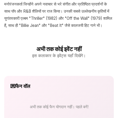
मनोरंजनकर्ता जिन्होंने अपने नवाचार से भरे संगीत और प्रतिष्ठित प्रदर्शनों के
साथ पॉप और R&B शैलियों पर राज किया। उनकी सबसे उल्लेखनीय कृतियों में
युगांतरकारी एल्बम "Thriller" (1982) और "Off the Wall" (1979) शामिल
हैं, साथ ही "Billie Jean" और "Beat It" जैसे कालजयी हिट गाने भी।
अभी तक कोई इवेंट नहीं
इस कलाकार के इवेंट्स यहाँ दिखेंगे।
💌
फैन वॉल
अभी तक कोई फैन योगदान नहीं। पहले बनें!