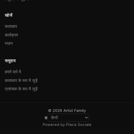
खोजें
कलाकार
कार्यक्रम
स्थान
समुदाय
हमारे बारे में
कलाकार के रूप में जुड़ें
प्रशंसक के रूप में जुड़ें
© 2026 Artist Family
🌐
Powered by Place Sociale