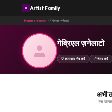
Artist Family
Home
›
कलाकार
›
गेब्रिएल ज़नेलाटो
गेब्रिएल ज़नेलाटो
♡ कलाकार सेव करें
↗ शेयर करें
अभी त
इस कलाकार