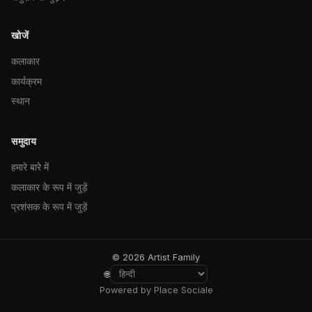
खोजें
कलाकार
कार्यक्रम
स्थान
समुदाय
हमारे बारे में
कलाकार के रूप में जुड़ें
प्रशंसक के रूप में जुड़ें
© 2026 Artist Family
🌐
Powered by Place Sociale