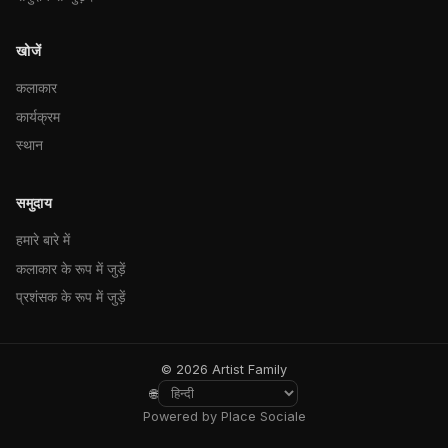
खोजें
कलाकार
कार्यक्रम
स्थान
समुदाय
हमारे बारे में
कलाकार के रूप में जुड़ें
प्रशंसक के रूप में जुड़ें
© 2026 Artist Family
🌐
Powered by Place Sociale