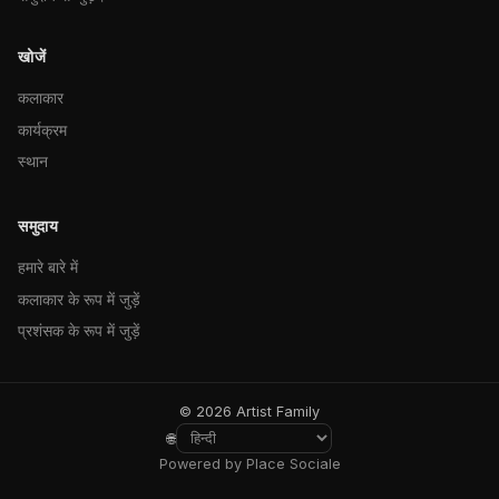
खोजें
कलाकार
कार्यक्रम
स्थान
समुदाय
हमारे बारे में
कलाकार के रूप में जुड़ें
प्रशंसक के रूप में जुड़ें
© 2026 Artist Family
🌐
Powered by Place Sociale