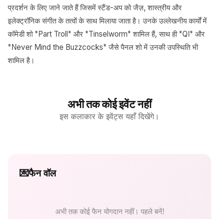
प्रदर्शन के लिए जाने जाते हैं जिसमें स्टैंड-अप को जैज़, शास्त्रीय और
इलेक्ट्रॉनिक संगीत के तत्वों के साथ मिलाया जाता है। उनके उल्लेखनीय कार्यों में
कॉमेडी शो "Part Troll" और "Tinselworm" शामिल हैं, साथ ही "QI" और
"Never Mind the Buzzcocks" जैसे पैनल शो में उनकी उपस्थिति भी
शामिल है।
अभी तक कोई इवेंट नहीं
इस कलाकार के इवेंट्स यहाँ दिखेंगे।
💌
फैन वॉल
अभी तक कोई फैन योगदान नहीं। पहले बनें!