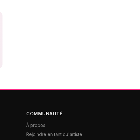
COMMUNAUTÉ
À propos
Rejoindre en tant qu'artiste