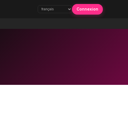
Connexion