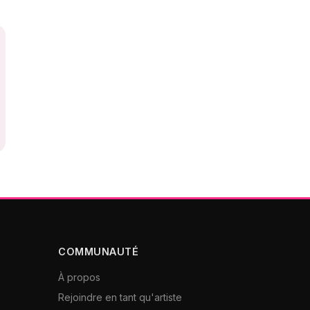
COMMUNAUTÉ
À propos
Rejoindre en tant qu'artiste