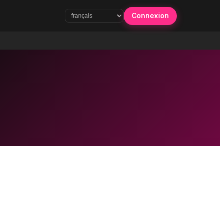
Connexion