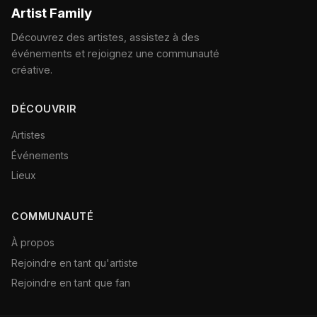
Artist Family
Découvrez des artistes, assistez à des
événements et rejoignez une communauté
créative.
DÉCOUVRIR
Artistes
Événements
Lieux
COMMUNAUTÉ
À propos
Rejoindre en tant qu'artiste
Rejoindre en tant que fan