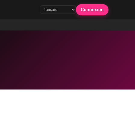
Connexion