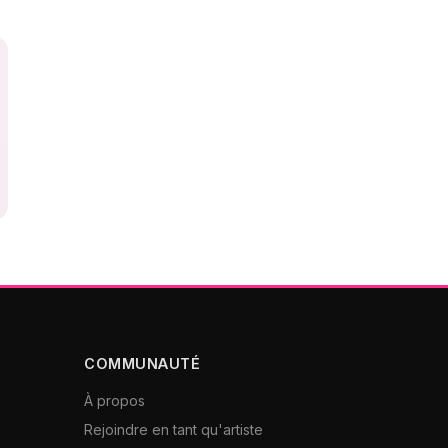
COMMUNAUTÉ
À propos
Rejoindre en tant qu'artiste