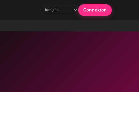
Connexion