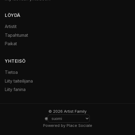
LÖYDÄ
Artistit
Tapahtumat
Paikat
YHTEISÖ
Tietoa
Liity taiteilijana
Liity fanina
© 2026 Artist Family
🌐
Powered by Place Sociale