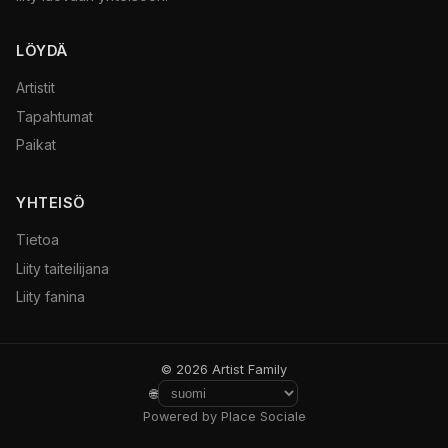
LÖYDÄ
Artistit
Tapahtumat
Paikat
YHTEISÖ
Tietoa
Liity taiteilijana
Liity fanina
© 2026 Artist Family
🌐
Powered by Place Sociale