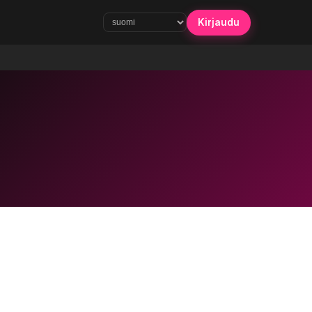
Kirjaudu