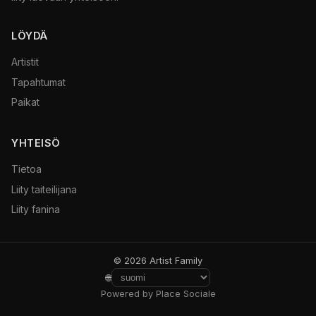
LÖYDÄ
Artistit
Tapahtumat
Paikat
YHTEISÖ
Tietoa
Liity taiteilijana
Liity fanina
© 2026 Artist Family
🌐
Powered by Place Sociale