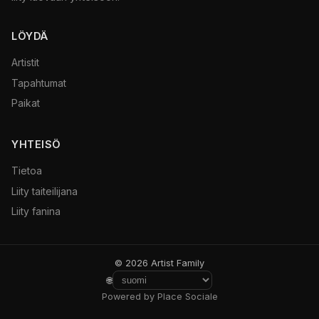
LÖYDÄ
Artistit
Tapahtumat
Paikat
YHTEISÖ
Tietoa
Liity taiteilijana
Liity fanina
© 2026 Artist Family
🌐
Powered by Place Sociale