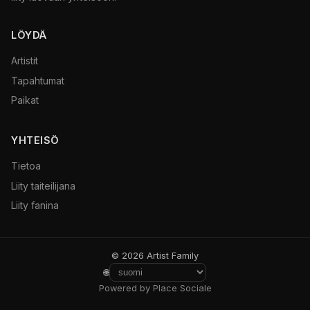
LÖYDÄ
Artistit
Tapahtumat
Paikat
YHTEISÖ
Tietoa
Liity taiteilijana
Liity fanina
© 2026 Artist Family
🌐
Powered by Place Sociale