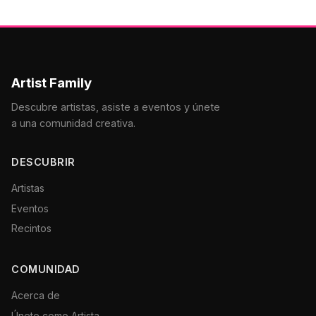
Artist Family
Descubre artistas, asiste a eventos y únete
a una comunidad creativa.
DESCUBRIR
Artistas
Eventos
Recintos
COMUNIDAD
Acerca de
Únete como Artista