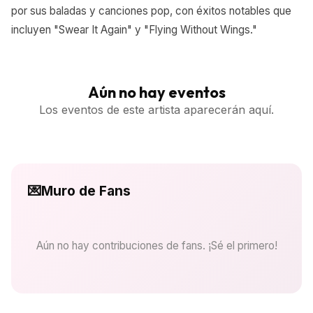
por sus baladas y canciones pop, con éxitos notables que
incluyen "Swear It Again" y "Flying Without Wings."
Aún no hay eventos
Los eventos de este artista aparecerán aquí.
💌
Muro de Fans
Aún no hay contribuciones de fans. ¡Sé el primero!