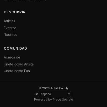
DESCUBRIR
Artistas
Eventos
Recintos
COMUNIDAD
Acerca de
Únete como Artista
Únete como Fan
© 2026 Artist Family
🌐
Powered by Place Sociale