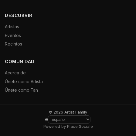
DESCUBRIR
Artistas
Eventos
Recintos
COMUNIDAD
Acerca de
Únete como Artista
Únete como Fan
© 2026 Artist Family
🌐
Powered by Place Sociale