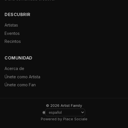
DESCUBRIR
Artistas
Eventos
Recintos
COMUNIDAD
Acerca de
Únete como Artista
Únete como Fan
© 2026 Artist Family
🌐
Powered by Place Sociale